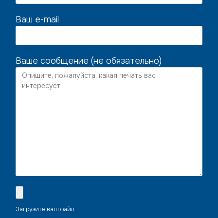
Ваш e-mail
Ваше сообщение (не обязательно)
Загрузите ваш файл