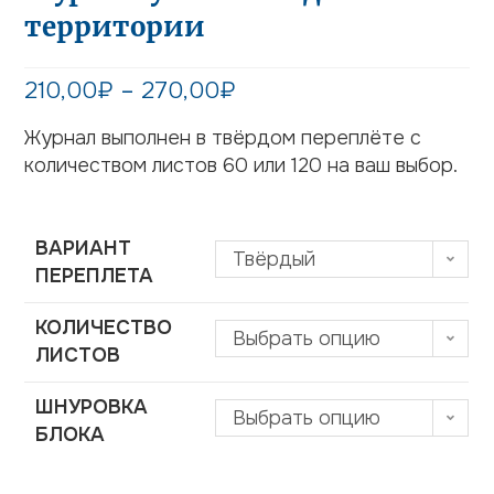
территории
210,00
₽
–
270,00
₽
Журнал выполнен в твёрдом переплёте с
количеством листов 60 или 120 на ваш выбор.
ВАРИАНТ
Твёрдый
ПЕРЕПЛЕТА
КОЛИЧЕСТВО
Выбрать опцию
ЛИСТОВ
ШНУРОВКА
Выбрать опцию
БЛОКА