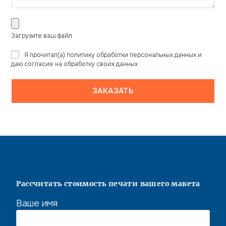
Загрузите ваш файл
Я прочитал(а)
политику обработки персональных данных
и
даю согласие
на обработку своих данных
Рассчитать стоимость печати вашего макета
Ваше имя