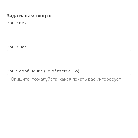
Задать нам вопрос
Ваше имя
Ваш e-mail
Ваше сообщение (не обязательно)