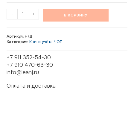
-
+
В КОРЗИНУ
Артикул:
Н/Д
Категория:
Книги учёта ЧОП
+7 911 352-54-30
+7 910 470-63-30
info@leanj.ru
Оплата и доставка