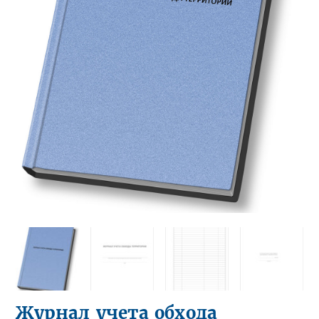
Журнал учета обхода