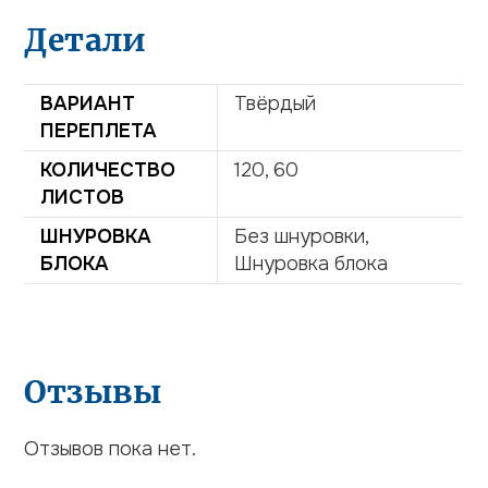
Детали
ВАРИАНТ
Твёрдый
ПЕРЕПЛЕТА
КОЛИЧЕСТВО
120, 60
ЛИСТОВ
ШНУРОВКА
Без шнуровки,
БЛОКА
Шнуровка блока
Отзывы
Отзывов пока нет.