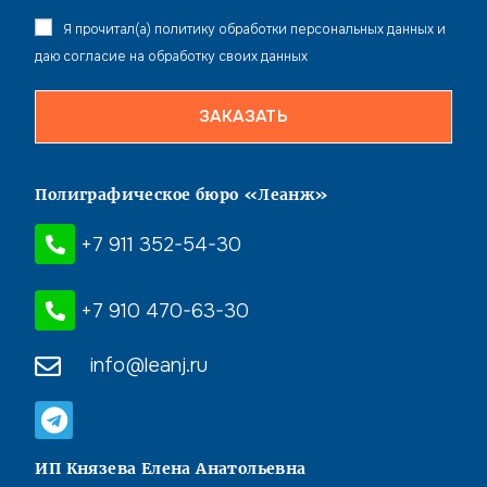
Я прочитал(а)
политику обработки персональных данных
и
даю согласие
на обработку своих данных
Полиграфическое бюро «Леанж»
+7 911 352-54-30
+7 910 470-63-30
info@leanj.ru
ИП Князева Елена Анатольевна