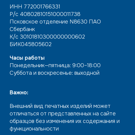
ИНН 772001766331
Р/с 40802810151000011738
Псковское отделение N8630 ПАО
Сбербанк
К/с 30101810300000000602
БИК045805602
Часы работы
Понедельник—пятница: 9:00–18:00
Суббота и воскресенье: выходной
Важно:
Внешний вид печатных изделий может
отличаться от представленных на сайте
образцов без изменения их содержания и
функциональности